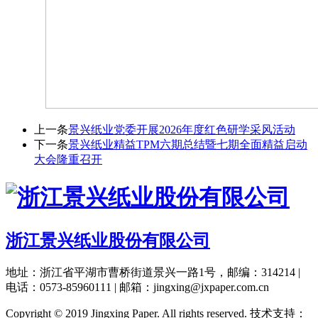
上一条
景兴纸业党委开展2026年度红色研学采风活动
下一条
景兴纸业精益TPM六期总结暨七期全面精益启动
大会隆重召开
浙江景兴纸业股份有限公司
地址：浙江省平湖市曹桥街道景兴一路1号，邮编：314214 |
电话：0573-85960111 | 邮箱：jingxing@jxpaper.com.cn
Copyright © 2019 Jingxing Paper. All rights reserved.
技术支持：