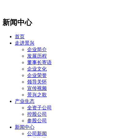
新闻中心
首页
走进景兴
企业简介
发展历程
董事长寄语
企业文化
企业荣誉
领导关怀
宣传视频
景兴之歌
产业生态
全资子公司
控股公司
参股公司
新闻中心
公司新闻