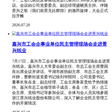
子、工会代表以及各条线先进代表共计300余人参加会
议。会议由公司党委委员、副总经理盛晓英主持。伴随
景兴之歌《我们前景无比辉煌》的激昂旋律，大会正式
拉开帷
2026.07.20
嘉兴市工会企事业单位民主管理现场会走进景
兴纸业
7月17日，嘉兴市工会企事业单位民主管理现场会走进景
兴纸业。嘉兴市人大常委会副主任、市总工会主席曹国
良出席会议并讲话。平湖市政协副主席、市总工会主席
许静，曹桥街道党委书记徐刘华陪同，公司党委书记、
董事长朱在龙，副总经理、工会主席鲁富贵给予热情接
待。嘉兴市总工会领导班子成员，各县（市、区）总工
会主席、党组书记等参加会议。全体与会人员实地参观
浙江景兴纸业股份有限公司，深入了解企业民主管理工
作的开展情况