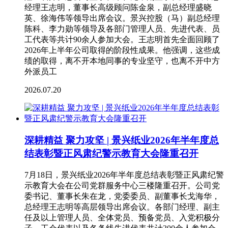
经理王志明，董事长高级顾问陈金泉，副总经理盛晓
英、徐海伟等领导出席会议。景兴控股（马）副总经理
陈科、李力勋等领导及各部门管理人员、先进代表、员
工代表等共计90余人参加大会。王志明首先全面回顾了
2026年上半年公司取得的阶段性成果。他强调，这些成
绩的取得，离不开本地同事的专业坚守，也离不开中方
外派员工
2026.07.20
深耕精益 聚力攻坚 | 景兴纸业2026年半年度总
结表彰暨正风肃纪警示教育大会隆重召开
7月18日，景兴纸业2026年半年度总结表彰暨正风肃纪警
示教育大会在公司党群服务中心三楼隆重召开。公司党
委书记、董事长朱在龙，党委委员、副董事长戈海华，
总经理王志明等高层领导出席会议。各部门经理、副主
任及以上管理人员、全体党员、预备党员、入党积极分