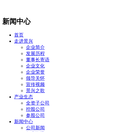
新闻中心
首页
走进景兴
企业简介
发展历程
董事长寄语
企业文化
企业荣誉
领导关怀
宣传视频
景兴之歌
产业生态
全资子公司
控股公司
参股公司
新闻中心
公司新闻