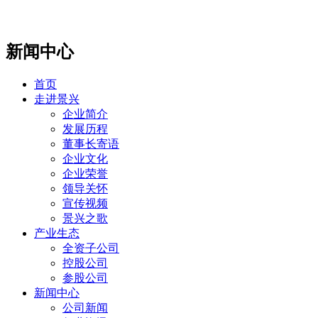
新闻中心
首页
走进景兴
企业简介
发展历程
董事长寄语
企业文化
企业荣誉
领导关怀
宣传视频
景兴之歌
产业生态
全资子公司
控股公司
参股公司
新闻中心
公司新闻