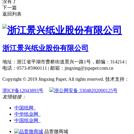
没有了
下一篇
返回列表
浙江景兴纸业股份有限公司
地址：浙江省平湖市曹桥街道景兴一路1号，邮编：314214 |
电话：0573-85960111 | 邮箱：jingxing@jxpaper.com.cn
Copyright © 2019 Jingxing Paper. All rights reserved.
技术支持：
浙ICP备12043893号
浙公网安备 33048202000125号
友情链接：
中国纸网
中华纸业网
中国纸业网
品萱微商城