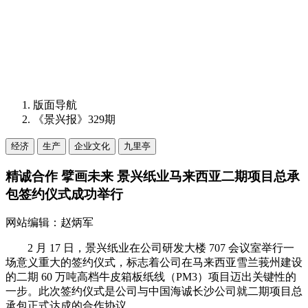
版面导航
《景兴报》329期
经济
生产
企业文化
九里亭
精诚合作 擘画未来 景兴纸业马来西亚二期项目总承
包签约仪式成功举行
网站编辑：赵炳军
2 月 17 日，景兴纸业在公司研发大楼 707 会议室举行一
场意义重大的签约仪式，标志着公司在马来西亚雪兰莪州建设
的二期 60 万吨高档牛皮箱板纸线（PM3）项目迈出关键性的
一步。此次签约仪式是公司与中国海诚长沙公司就二期项目总
承包正式达成的合作协议。