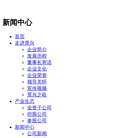
新闻中心
首页
走进景兴
企业简介
发展历程
董事长寄语
企业文化
企业荣誉
领导关怀
宣传视频
景兴之歌
产业生态
全资子公司
控股公司
参股公司
新闻中心
公司新闻