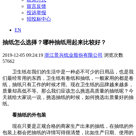
留言反馈
投诉举报
招投标中心
EN
抽纸怎么选择？哪种抽纸用起来比较好？
2019-12-05 09:24:19
浙江景兴纸业股份有限公司
浏览次数
57662
卫生纸在我们的生活中是一种必不可少的日用品，也是我
们最经常用的东西，卫生纸有卷纸和抽纸，一般家用的都是卷
纸，抽纸只有工作的时候才用。现在卫生纸的品牌越来越多，
质量却高低不等。那么我们应该怎么挑选高质量的抽纸呢？今
天就给大家说一说，挑选抽纸的时候，如何挑选出质量好的抽
纸。
看抽纸的外包装
现在只要是正规合格的商家生产出来的抽纸，在抽纸的外
包装上都会把抽纸的详情写得很清楚，比如生产日期、使用的