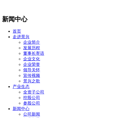
新闻中心
首页
走进景兴
企业简介
发展历程
董事长寄语
企业文化
企业荣誉
领导关怀
宣传视频
景兴之歌
产业生态
全资子公司
控股公司
参股公司
新闻中心
公司新闻