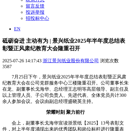
留言反馈
投诉举报
招投标中心
EN
砥砺奋进 主动有为 | 景兴纸业2025年半年度总结表
彰暨正风肃纪教育大会隆重召开
2025-07-26 14:17:43
浙江景兴纸业股份有限公司
浏览次数
3587
7月25日下午，景兴纸业2025年半年度总结表彰暨正风肃
纪教育大会在公司党群服务中心三楼隆重召开。公司董事长朱
在龙、副董事长戈海华、总经理王志明等高层领导、副主任及
以上管理人员、子公司负责人、先进代表、全体党员共计300
余人参加会议。会议由副总经理盛晓英主持。
荣耀时刻 聚力前行
会上，副董事长戈海华宣读浙景纸【2025】13号表彰文
件，对上半年度涌现出来的优秀团队和岗位标杆进行隆重表