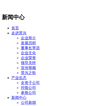
新闻中心
首页
走进景兴
企业简介
发展历程
董事长寄语
企业文化
企业荣誉
领导关怀
宣传视频
景兴之歌
产业生态
全资子公司
控股公司
参股公司
新闻中心
公司新闻