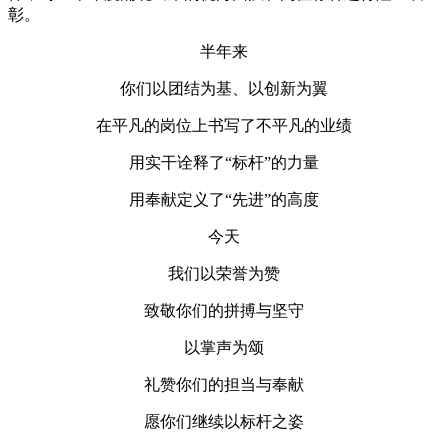
彰。
半年来
你们以团结为基、以创新为翼
在平凡的岗位上书写了不平凡的业绩
用实干诠释了“标杆”的力量
用奉献定义了“先进”的高度
今天
我们以荣誉为赞
致敬你们的拼搏与坚守
以掌声为颂
礼赞你们的担当与奉献
愿你们继续以标杆之姿