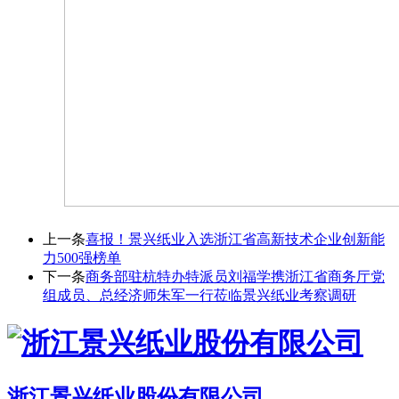
上一条
喜报！景兴纸业入选浙江省高新技术企业创新能
力500强榜单
下一条
商务部驻杭特办特派员刘福学携浙江省商务厅党
组成员、总经济师朱军一行莅临景兴纸业考察调研
浙江景兴纸业股份有限公司