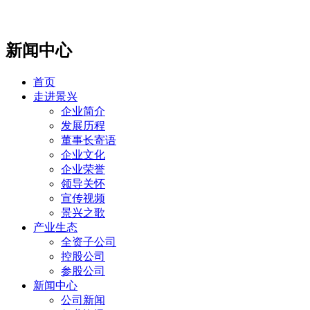
新闻中心
首页
走进景兴
企业简介
发展历程
董事长寄语
企业文化
企业荣誉
领导关怀
宣传视频
景兴之歌
产业生态
全资子公司
控股公司
参股公司
新闻中心
公司新闻