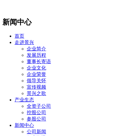
新闻中心
首页
走进景兴
企业简介
发展历程
董事长寄语
企业文化
企业荣誉
领导关怀
宣传视频
景兴之歌
产业生态
全资子公司
控股公司
参股公司
新闻中心
公司新闻